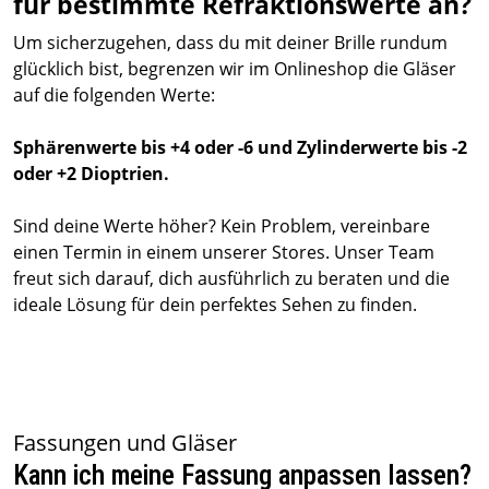
für bestimmte Refraktionswerte an?
Um sicherzugehen, dass du mit deiner Brille rundum
glücklich bist, begrenzen wir im Onlineshop die Gläser
auf die folgenden Werte:
Sphärenwerte bis +4 oder -6 und Zylinderwerte bis -2
oder +2 Dioptrien.
Sind deine Werte höher? Kein Problem, vereinbare
einen Termin in einem unserer Stores. Unser Team
freut sich darauf, dich ausführlich zu beraten und die
ideale Lösung für dein perfektes Sehen zu finden.
Fassungen und Gläser
Kann ich meine Fassung anpassen lassen?