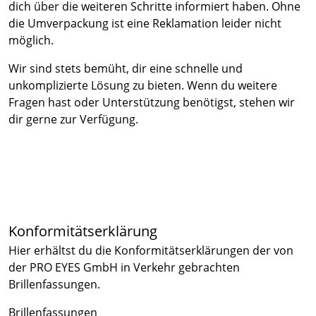
dich über die weiteren Schritte informiert haben. Ohne
die Umverpackung ist eine Reklamation leider nicht
möglich.
Wir sind stets bemüht, dir eine schnelle und
unkomplizierte Lösung zu bieten. Wenn du weitere
Fragen hast oder Unterstützung benötigst, stehen wir
dir gerne zur Verfügung.
Konformitätserklärung
Hier erhältst du die Konformitätserklärungen der von
der PRO EYES GmbH in Verkehr gebrachten
Brillenfassungen.
Brillenfassungen