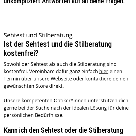
unkompliziert Antworten auf all deine Fragen.
Sehtest und Stilberatung
Ist der Sehtest und die Stilberatung
kostenfrei?
Sowohl der Sehtest als auch die Stilberatung sind
kostenfrei. Vereinbare dafür ganz einfach
hier
einen
Termin über unsere Webseite oder kontaktiere deinen
gewünschten Store direkt.
Unsere kompetenten Optiker*innen unterstützen dich
gerne bei der Suche nach der idealen Lösung für deine
persönlichen Bedürfnisse.
Kann ich den Sehtest oder die Stilberatung