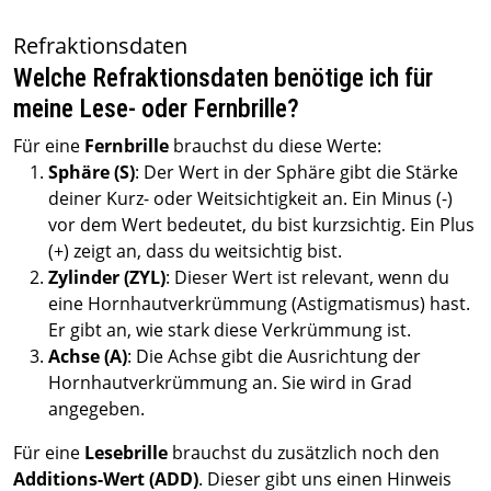
Refraktionsdaten
Welche Refraktionsdaten benötige ich für
meine Lese- oder Fernbrille?
Für eine
Fernbrille
brauchst du diese Werte:
Sphäre (S)
: Der Wert in der Sphäre gibt die Stärke
deiner Kurz- oder Weitsichtigkeit an. Ein Minus (-)
vor dem Wert bedeutet, du bist kurzsichtig. Ein Plus
(+) zeigt an, dass du weitsichtig bist.
Zylinder (ZYL)
: Dieser Wert ist relevant, wenn du
eine Hornhautverkrümmung (Astigmatismus) hast.
Er gibt an, wie stark diese Verkrümmung ist.
Achse (A)
: Die Achse gibt die Ausrichtung der
Hornhautverkrümmung an. Sie wird in Grad
angegeben.
Für eine
Lesebrille
brauchst du zusätzlich noch den
Additions-Wert (ADD)
. Dieser gibt uns einen Hinweis