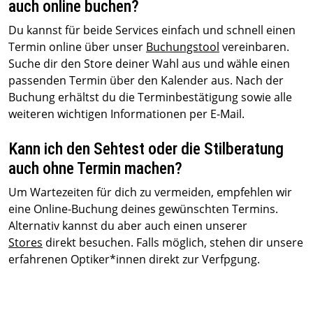
auch online buchen?
Du kannst für beide Services einfach und schnell einen
Termin online über unser
Buchungstool
vereinbaren.
Suche dir den Store deiner Wahl aus und wähle einen
passenden Termin über den Kalender aus. Nach der
Buchung erhältst du die Terminbestätigung sowie alle
weiteren wichtigen Informationen per E-Mail.
Kann ich den Sehtest oder die Stilberatung
auch ohne Termin machen?
Um Wartezeiten für dich zu vermeiden, empfehlen wir
eine Online-Buchung deines gewünschten Termins.
Alternativ kannst du aber auch einen unserer
Stores
direkt besuchen. Falls möglich, stehen dir unsere
erfahrenen Optiker*innen direkt zur Verfpgung.