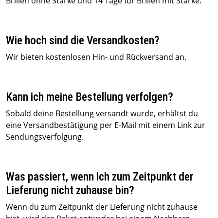
Brillen ohne Stärke und 14 Tage für Brillen mit Stärke.
Wie hoch sind die Versandkosten?
Wir bieten kostenlosen Hin- und Rückversand an.
Kann ich meine Bestellung verfolgen?
Sobald deine Bestellung versandt wurde, erhältst du
eine Versandbestätigung per E-Mail mit einem Link zur
Sendungsverfolgung.
Was passiert, wenn ich zum Zeitpunkt der
Lieferung nicht zuhause bin?
Wenn du zum Zeitpunkt der Lieferung nicht zuhause