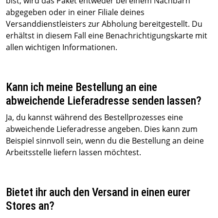
bist, wird das Paket entweder bei einem Nachbarn
abgegeben oder in einer Filiale deines
Versanddienstleisters zur Abholung bereitgestellt. Du
erhältst in diesem Fall eine Benachrichtigungskarte mit
allen wichtigen Informationen.
Kann ich meine Bestellung an eine
abweichende Lieferadresse senden lassen?
Ja, du kannst während des Bestellprozesses eine
abweichende Lieferadresse angeben. Dies kann zum
Beispiel sinnvoll sein, wenn du die Bestellung an deine
Arbeitsstelle liefern lassen möchtest.
Bietet ihr auch den Versand in einen eurer
Stores an?