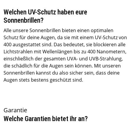
Welchen UV-Schutz haben eure
Sonnenbrillen?
Alle unsere Sonnenbrillen bieten einen optimalen
Schutz für deine Augen, da sie mit einem UV-Schutz von
400 ausgestattet sind. Das bedeutet, sie blockieren alle
Lichtstrahlen mit Wellenlängen bis zu 400 Nanometern,
einschließlich der gesamten UVA- und UVB-Strahlung,
die schädlich für die Augen sein können. Mit unseren
Sonnenbrillen kannst du also sicher sein, dass deine
Augen stets bestens geschützt sind.
Garantie
Welche Garantien bietet ihr an?