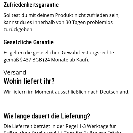
Zufriedenheitsgarantie
Solltest du mit deinem Produkt nicht zufrieden sein,
kannst du es innerhalb von 30 Tagen problemlos
zurückgeben.
Gesetzliche Garantie
Es gelten die gesetzlichen Gewährleistungsrechte
gemäß § 437 BGB (24 Monate ab Kauf).
Versand
Wohin liefert ihr?
Wir liefern im Moment ausschließlich nach Deutschland.
Wie lange dauert die Lieferung?
Die Lieferzeit beträgt in der Regel 1-3 Werktage für