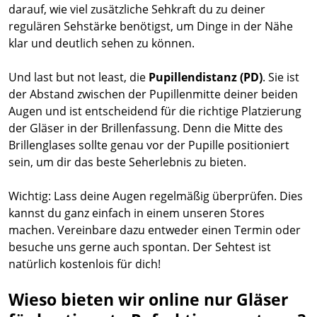
darauf, wie viel zusätzliche Sehkraft du zu deiner
regulären Sehstärke benötigst, um Dinge in der Nähe
klar und deutlich sehen zu können.
Und last but not least, die
Pupillendistanz (PD)
. Sie ist
der Abstand zwischen der Pupillenmitte deiner beiden
Augen und ist entscheidend für die richtige Platzierung
der Gläser in der Brillenfassung. Denn die Mitte des
Brillenglases sollte genau vor der Pupille positioniert
sein, um dir das beste Seherlebnis zu bieten.
Wichtig: Lass deine Augen regelmäßig überprüfen. Dies
kannst du ganz einfach in einem unseren Stores
machen. Vereinbare dazu entweder einen Termin oder
besuche uns gerne auch spontan. Der Sehtest ist
natürlich kostenlois für dich!
Wieso bieten wir online nur Gläser