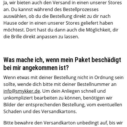
Ja, wir bieten auch den Versand in einen unserer Stores
an. Du kannst während des Bestellprozesses
auswählen, ob du die Bestellung direkt zu dir nach
Hause oder in einen unserer Stores geliefert haben
möchtest. Dort hast du dann auch die Möglichkeit, dir
die Brille direkt anpassen zu lassen.
Was mache ich, wenn mein Paket beschädigt
bei mir angekommen ist?
Wenn etwas mit deiner Bestellung nicht in Ordnung sein
sollte, wende dich bitte mit deiner Bestellnummer an
info@smykker.de
. Um dein Anliegen schnell und
unkompliziert bearbeiten zu können, benötigen wir
Bilder der entsprechenden Bestellung, vom eventuellen
Schaden und des Versandkartons.
Bitte bewahre den Versandkarton unbedingt auf, bis wir