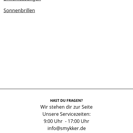
Sonnenbrillen
HAST DU FRAGEN?
Wir stehen dir zur Seite
Unsere Servicezeiten:
9:00 Uhr - 17:00 Uhr
info@smykker.de