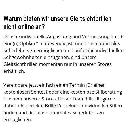
Warum bieten wir unsere Gleitsichtbrillen
nicht online an?
Da eine individuelle Anpassung und Vermessung durch
eine(n) Optiker*in notwendig ist, um dir ein optimales
Seherlebnis zu ermöglichen und auf deine individuellen
Sehgewohnheiten einzugehen, sind unsere
Gleitsichtbrillen momentan nur in unseren Stores
erhältlich.
Vereinbare jetzt einfach einen Termin für einen
kostenlosen Sehtest oder eine kostenlose Stilberatung
in einem unserer Stores. Unser Team hilft dir gerne
dabei, die perfekte Brille für deinen individuellen Stil zu
finden und dir so ein optimales Seherlebnis zu
ermöglichen.