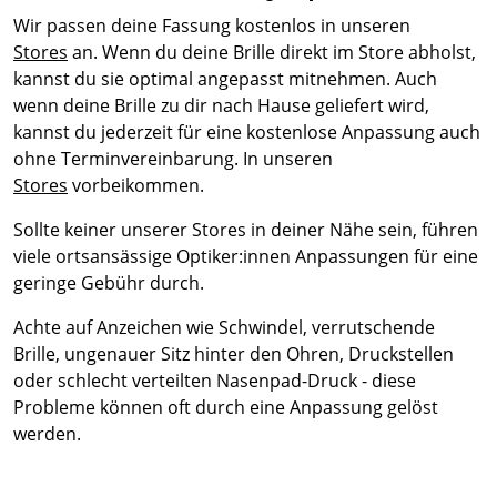
Wir passen deine Fassung kostenlos in unseren
Stores
an. Wenn du deine Brille direkt im Store abholst,
kannst du sie optimal angepasst mitnehmen. Auch
wenn deine Brille zu dir nach Hause geliefert wird,
kannst du jederzeit für eine kostenlose Anpassung auch
ohne Terminvereinbarung. In unseren
Stores
vorbeikommen.
Sollte keiner unserer Stores in deiner Nähe sein, führen
viele ortsansässige Optiker:innen Anpassungen für eine
geringe Gebühr durch.
Achte auf Anzeichen wie Schwindel, verrutschende
Brille, ungenauer Sitz hinter den Ohren, Druckstellen
oder schlecht verteilten Nasenpad-Druck - diese
Probleme können oft durch eine Anpassung gelöst
werden.