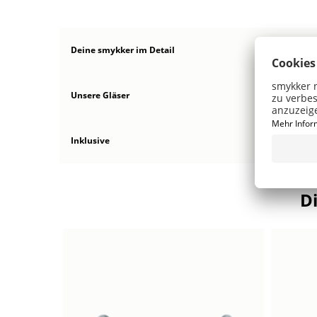
Deine smykker
im Detail
Unsere Gläser
Inklusive
D