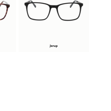
Jerup