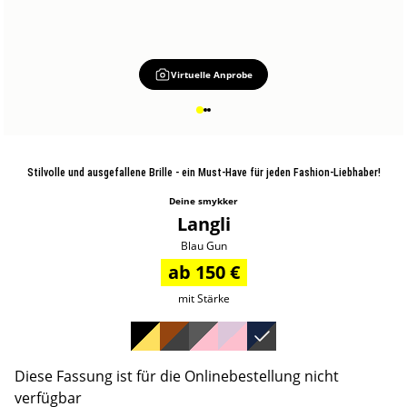
Virtuelle Anprobe
Stilvolle und ausgefallene Brille - ein Must-Have für jeden Fashion-Liebhaber!
Deine smykker
Langli
Blau Gun
ab 150 €
mit Stärke
Diese Fassung ist für die Onlinebestellung nicht
verfügbar