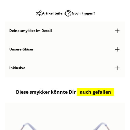
Artikel teilen
Noch Fragen?
Deine smykker
im Detail
Unsere Gläser
Inklusive
Diese smykker könnte Dir
auch gefallen