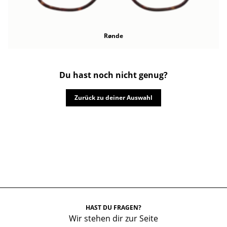
Rønde
Du hast noch nicht genug?
Zurück zu deiner Auswahl
HAST DU FRAGEN?
Wir stehen dir zur Seite