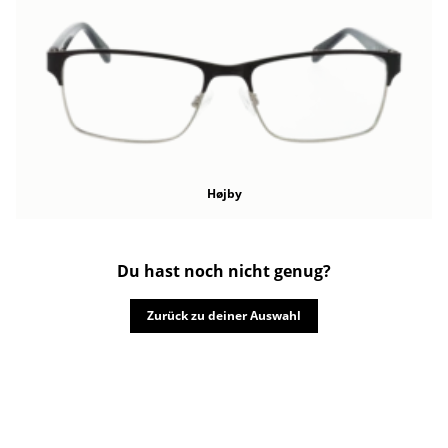
Højby
Du hast noch nicht genug?
Zurück zu deiner Auswahl