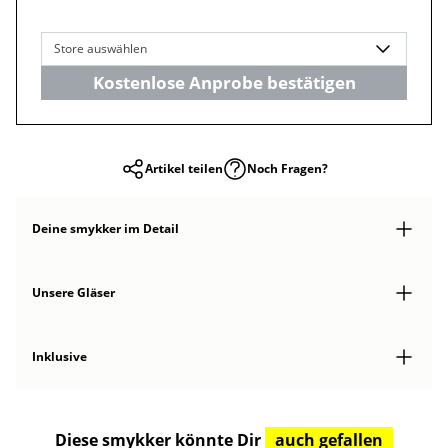
Store auswählen
Kostenlose Anprobe bestätigen
Artikel teilen
Noch Fragen?
Deine smykker
im Detail
Unsere Gläser
Inklusive
Diese smykker könnte Dir
auch gefallen