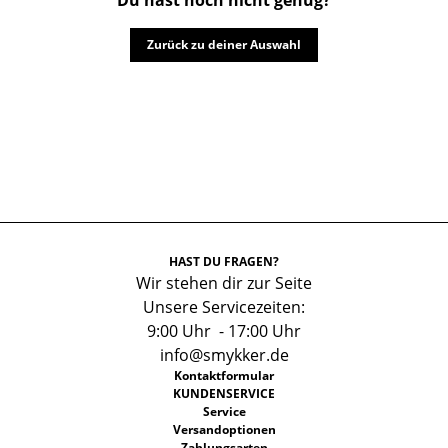
Zurück zu deiner Auswahl
HAST DU FRAGEN?
Wir stehen dir zur Seite
Unsere Servicezeiten:
9:00 Uhr - 17:00 Uhr
info@smykker.de
Kontaktformular
KUNDENSERVICE
Service
Versandoptionen
Zahlungsarten