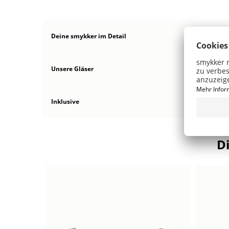
Deine smykker
im Detail
Unsere Gläser
Inklusive
D