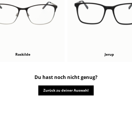
Roskilde
Jerup
Du hast noch nicht genug?
Zurück zu deiner Auswahl