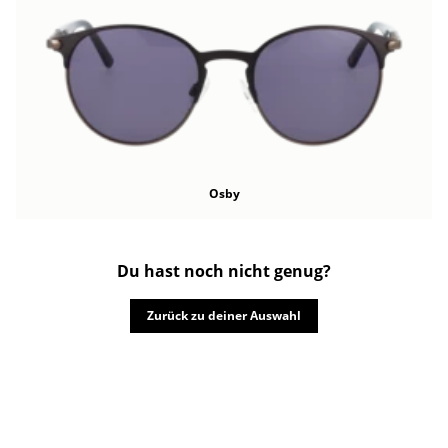
Osby
Du hast noch nicht genug?
Zurück zu deiner Auswahl