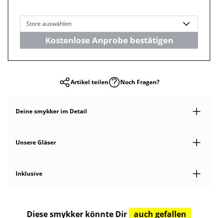
Store auswählen
Kostenlose Anprobe bestätigen
Artikel teilen
Noch Fragen?
Deine smykker
im Detail
Unsere Gläser
Inklusive
Diese smykker könnte Dir
auch gefallen