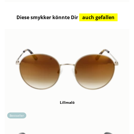
Diese smykker könnte Dir
auch gefallen
Lillmalö
Bestseller