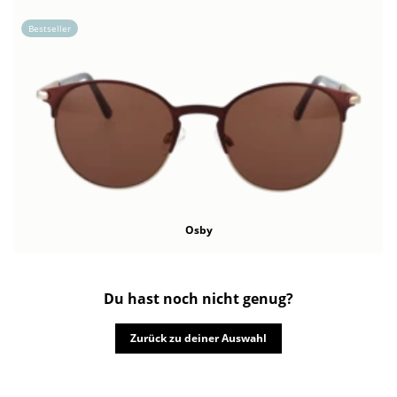
Bestseller
Osby
Du hast noch nicht genug?
Zurück zu deiner Auswahl