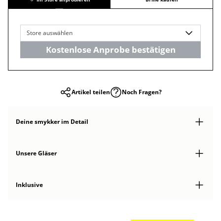
Store auswählen
Kostenlose Anprobe bestätigen
Artikel teilen
Noch Fragen?
Deine smykker
im Detail
Unsere Gläser
Inklusive