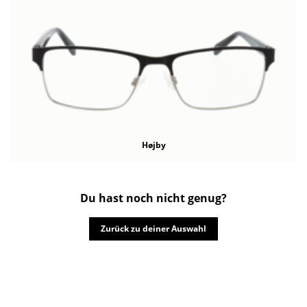
Højby
Du hast noch nicht genug?
Zurück zu deiner Auswahl