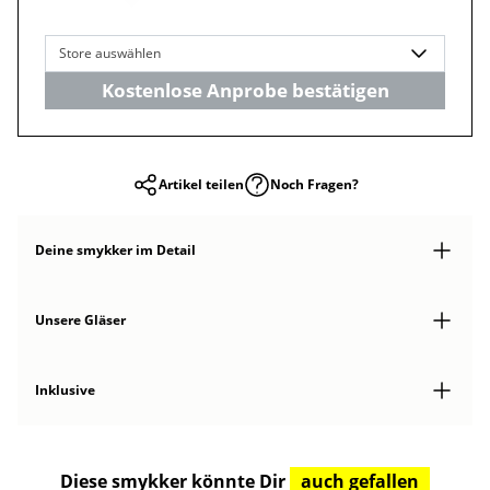
Store auswählen
Kostenlose Anprobe bestätigen
Artikel teilen
Noch Fragen?
Deine smykker
im Detail
Unsere Gläser
Inklusive
Diese smykker könnte Dir
auch gefallen