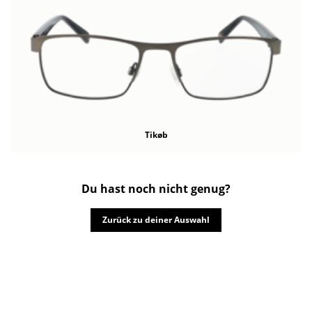
Tikøb
Du hast noch nicht genug?
Zurück zu deiner Auswahl