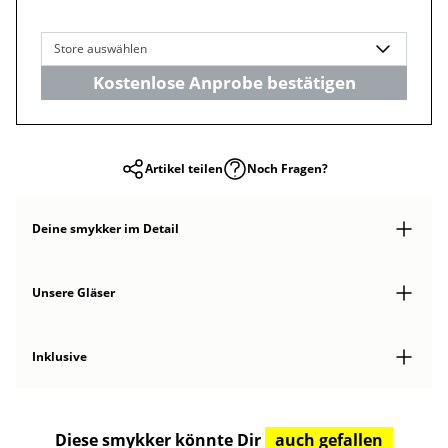
Store auswählen
Kostenlose Anprobe bestätigen
Artikel teilen
Noch Fragen?
Deine smykker
im Detail
Unsere Gläser
Inklusive
Diese smykker könnte Dir
auch gefallen