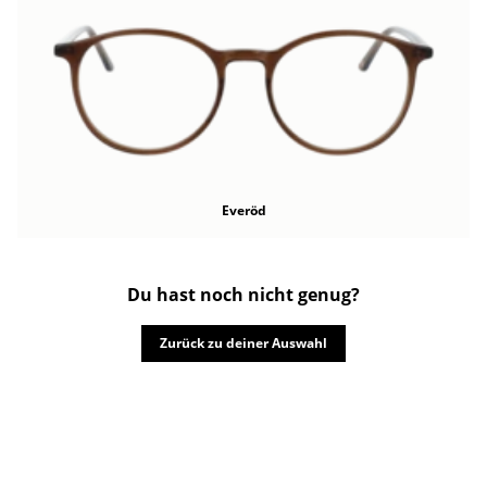
Everöd
Du hast noch nicht genug?
Zurück zu deiner Auswahl