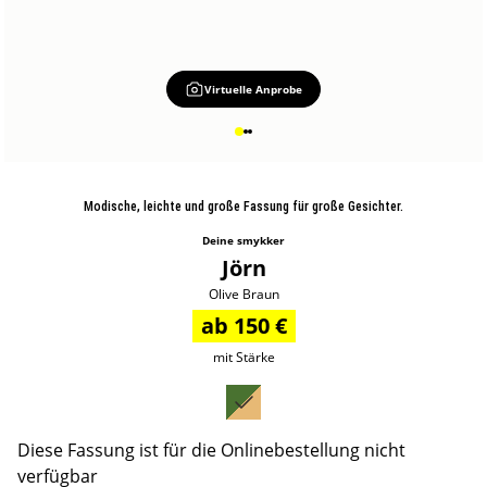
Virtuelle Anprobe
Modische, leichte und große Fassung für große Gesichter.
Deine smykker
Jörn
Olive Braun
ab 150 €
mit Stärke
Diese Fassung ist für die Onlinebestellung nicht
verfügbar