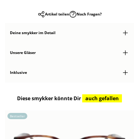
Artikel teilen
Noch Fragen?
Deine smykker
im Detail
Unsere Gläser
Inklusive
Diese smykker könnte Dir
auch gefallen
Bestseller