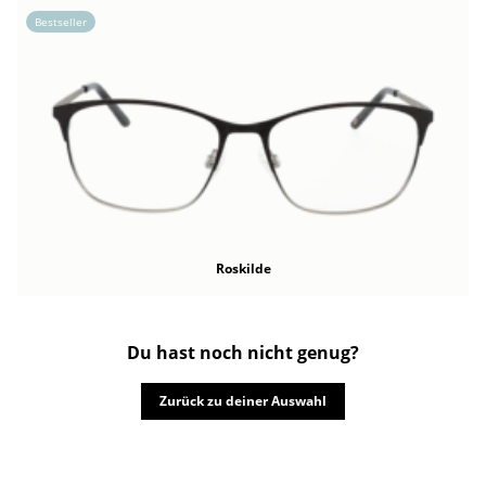
Bestseller
Roskilde
Du hast noch nicht genug?
Zurück zu deiner Auswahl