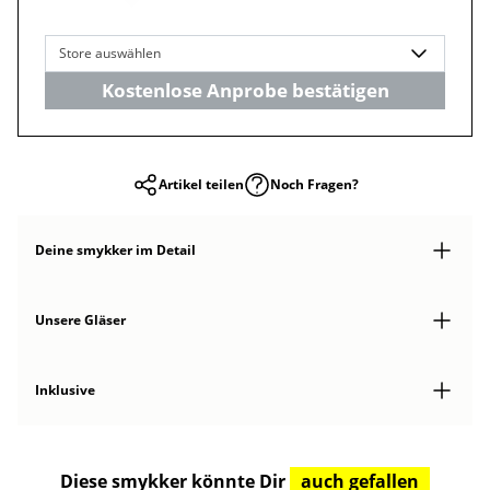
Store auswählen
Kostenlose Anprobe bestätigen
Artikel teilen
Noch Fragen?
Deine smykker
im Detail
Unsere Gläser
Inklusive
Diese smykker könnte Dir
auch gefallen