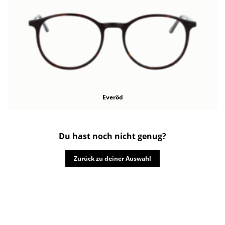
Everöd
Du hast noch nicht genug?
Zurück zu deiner Auswahl