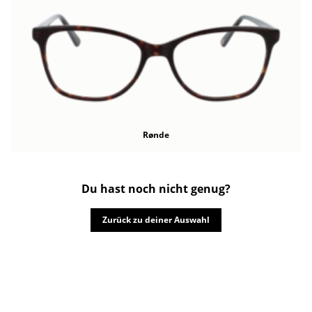
Rønde
Du hast noch nicht genug?
Zurück zu deiner Auswahl