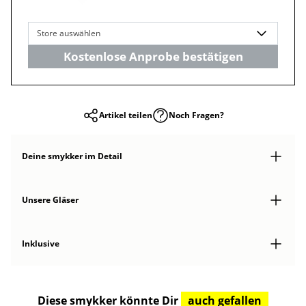
Store auswählen
Kostenlose Anprobe bestätigen
Artikel teilen
Noch Fragen?
Deine smykker
im Detail
Unsere Gläser
Inklusive
Diese smykker könnte Dir
auch gefallen