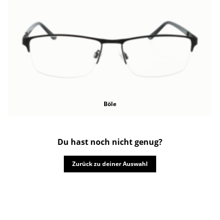
Böle
Du hast noch nicht genug?
Zurück zu deiner Auswahl