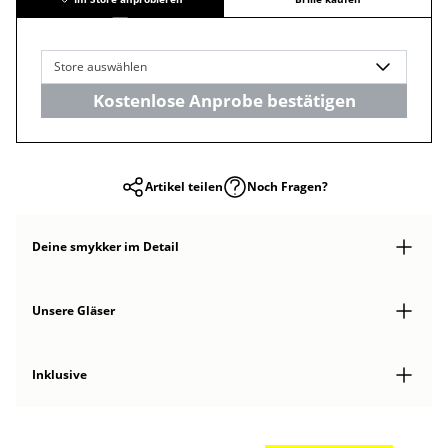
Store auswählen
Kostenlose Anprobe bestätigen
Artikel teilen
Noch Fragen?
Deine smykker
im Detail
Unsere Gläser
Inklusive